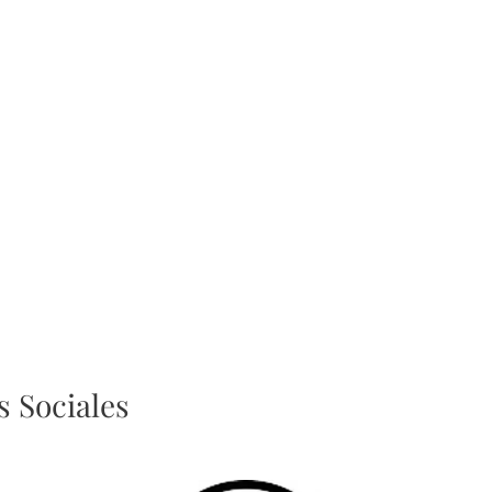
 Sociales