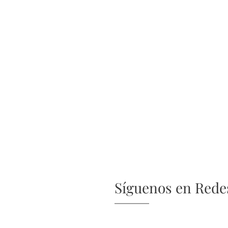
Síguenos en Redes