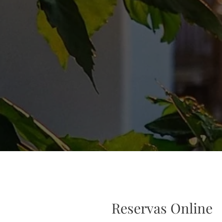
Reservas Online