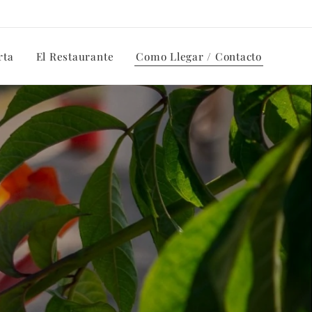
rta
El Restaurante
Como Llegar / Contacto