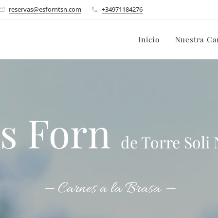
reservas@esforntsn.com
+34971184276
Inicio
Nuestra Ca
s Forn
de Torre Soli
— Carnes a la Brasa —